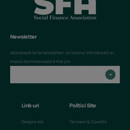
Newsletter
Abonează-te la newsletter-ul nostru! Introduceți e-
mailul dumneavoastră mai jos
Link-uri
Politici Site
Despre noi
Termeni & Conditii