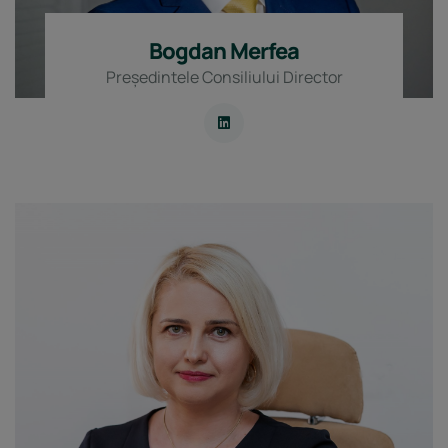
Bogdan Merfea
Președintele Consiliului Director