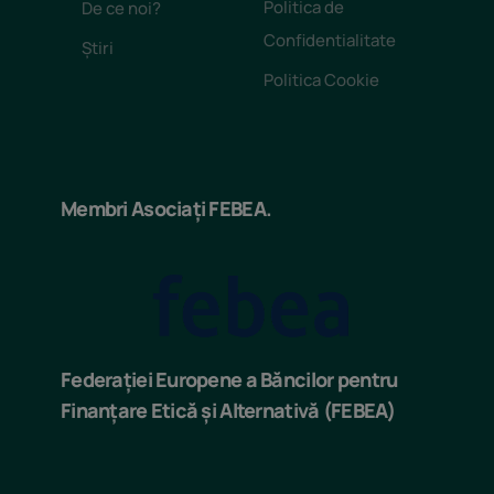
Politica de
De ce noi?
Confidentialitate
Știri
Politica Cookie
Membri Asociați FEBEA.
Federației Europene a Băncilor pentru
Finanțare Etică și Alternativă (FEBEA)