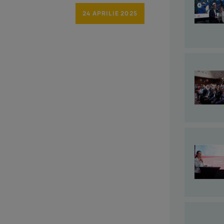
24 APRILIE 2025