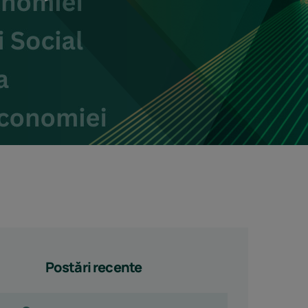
Postări recente