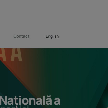
Contact
English
Națională a